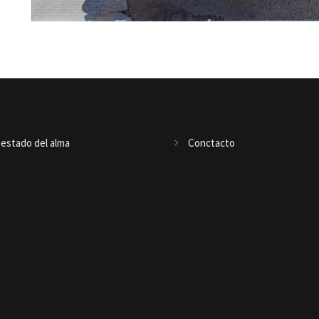
 estado del alma
Conctacto