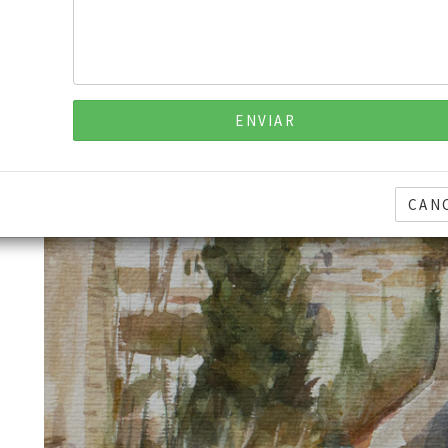
ENVIAR
CAN