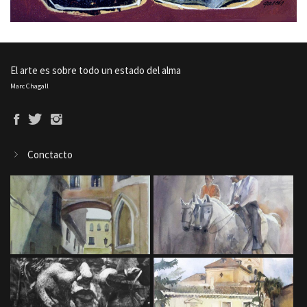
El arte es sobre todo un estado del alma
Marc Chagall
Conctacto