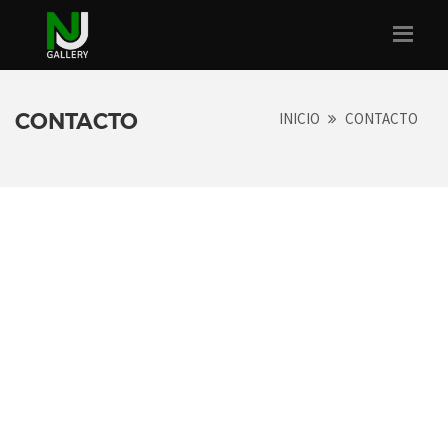
CONTACTO
INICIO
CONTACTO