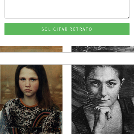
SOLICITAR RETRATO